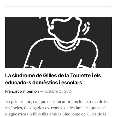
La síndrome de Gilles de la Tourette i els
educadors domèstics i escolars
Francisco Imbernón
octubre 21, 2021
En primer lloc, cal que els educadors us feu càrrec de les
vivències, de vegades extremes, de les famílies quan se’ls
diagnostica un fill o filla amb la Síndrome de Gilles de la