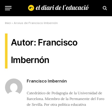
Inici
»
Arxius de Francisco Imbernón
Autor: Francisco
Imbernón
Francisco Imbernón
Catedrático de Pedagogia de la Universidad de
Barcelona. Miembro de la Permanente del Foro
de Sevilla. Por otra política educativa