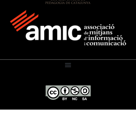
El Diari de l’Educació, 2026