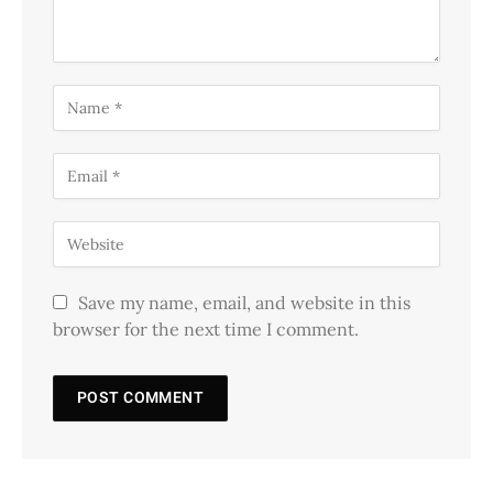
Save my name, email, and website in this
browser for the next time I comment.