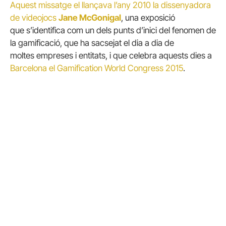
Aquest missatge el llançava l’any 2010 la dissenyadora
de videojocs
Jane McGonigal
, una exposició
que s’identifica com un dels punts d’inici del fenomen de
la gamificació, que ha sacsejat el dia a dia de
moltes empreses i entitats, i que celebra aquests dies a
Barcelona el Gamification World Congress 2015
.