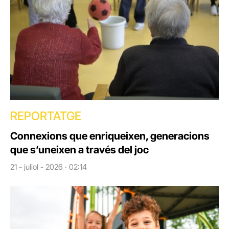
REPORTATGE
Connexions que enriqueixen, generacions
que s’uneixen a través del joc
21 - juliol - 2026 · 02:14