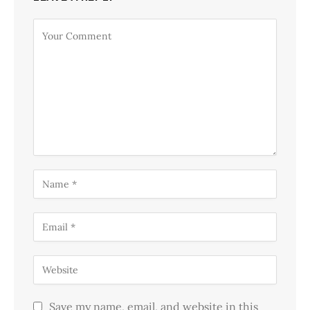
Save my name, email, and website in this