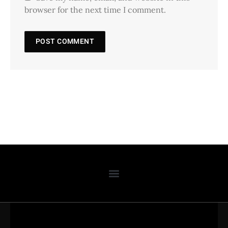
browser for the next time I comment.