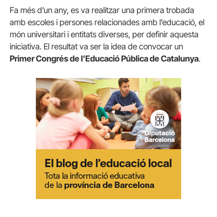
Fa més d’un any, es va realitzar una primera trobada
amb escoles i persones relacionades amb l’educació, el
món universitari i entitats diverses, per definir aquesta
iniciativa. El resultat va ser la idea de convocar un
Primer Congrés de l’Educació Pública de Catalunya
.