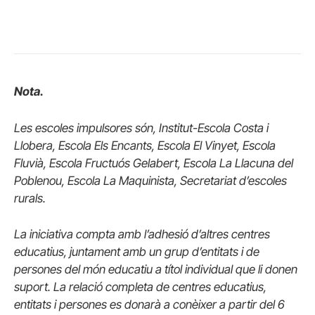
Nota.
Les escoles impulsores són, Institut-Escola Costa i
Llobera, Escola Els Encants, Escola El Vinyet, Escola
Fluvià, Escola Fructuós Gelabert, Escola La Llacuna del
Poblenou, Escola La Maquinista, Secretariat d’escoles
rurals.
La iniciativa compta amb l’adhesió d’altres centres
educatius, juntament amb un grup d’entitats i de
persones del món educatiu a títol individual que li donen
suport.
La relació completa de centres educatius,
entitats i persones es donarà a conèixer a partir del 6