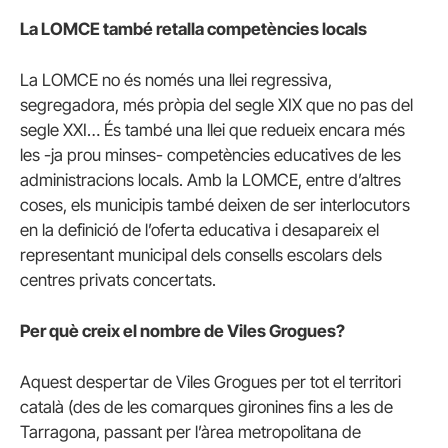
La LOMCE també retalla competències locals
La LOMCE no és només una llei regressiva,
segregadora, més pròpia del segle XIX que no pas del
segle XXI… És també una llei que redueix encara més
les -ja prou minses- competències educatives de les
administracions locals. Amb la LOMCE, entre d’altres
coses, els municipis també deixen de ser interlocutors
en la definició de l’oferta educativa i desapareix el
representant municipal dels consells escolars dels
centres privats concertats.
Per què creix el nombre de Viles Grogues?
Aquest despertar de Viles Grogues per tot el territori
català (des de les comarques gironines fins a les de
Tarragona, passant per l’àrea metropolitana de