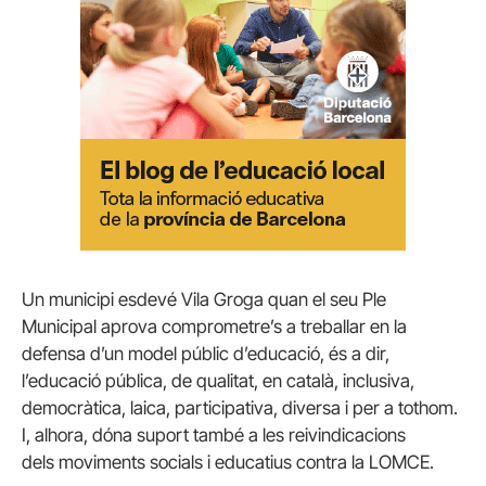
Un municipi esdevé Vila Groga quan el seu Ple
Municipal aprova comprometre’s a treballar en la
defensa d’un model públic d’educació, és a dir,
l’educació pública, de qualitat, en català, inclusiva,
democràtica, laica, participativa, diversa i per a tothom.
I, alhora, dóna suport també a les reivindicacions
dels moviments socials i educatius contra la LOMCE.