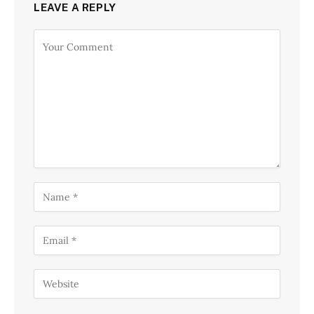
LEAVE A REPLY