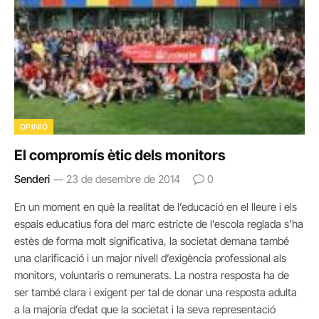
OPINIÓ
El compromís ètic dels monitors
Senderi
23 de desembre de 2014
0
En un moment en què la realitat de l’educació en el lleure i els
espais educatius fora del marc estricte de l’escola reglada s’ha
estès de forma molt significativa, la societat demana també
una clarificació i un major nivell d’exigència professional als
monitors, voluntaris o remunerats. La nostra resposta ha de
ser també clara i exigent per tal de donar una resposta adulta
a la majoria d’edat que la societat i la seva representació