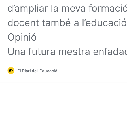
d’ampliar la meva formació
docent també a l’educaci
Opinió
Una futura mestra enfada
El Diari de l'Educació