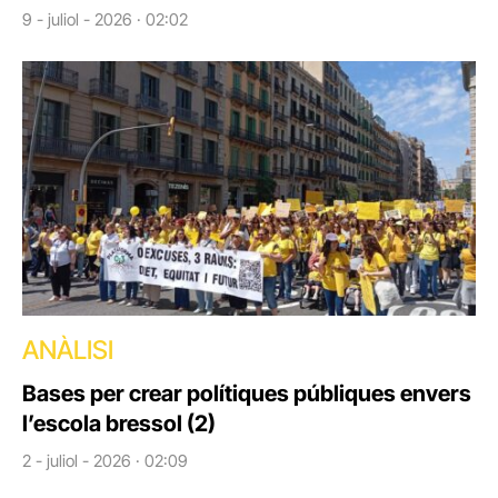
9 - juliol - 2026 · 02:02
ANÀLISI
Bases per crear polítiques públiques envers
l’escola bressol (2)
2 - juliol - 2026 · 02:09