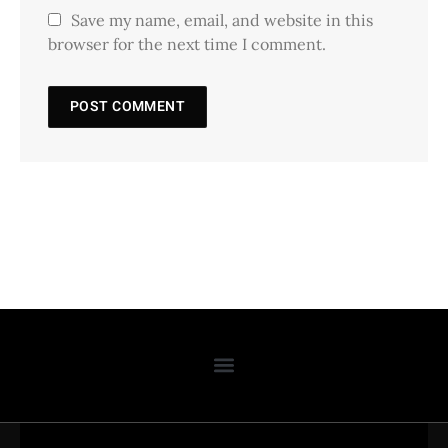
Save my name, email, and website in this
browser for the next time I comment.