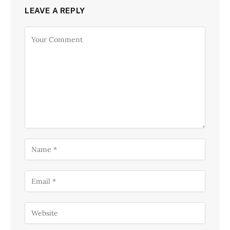
LEAVE A REPLY