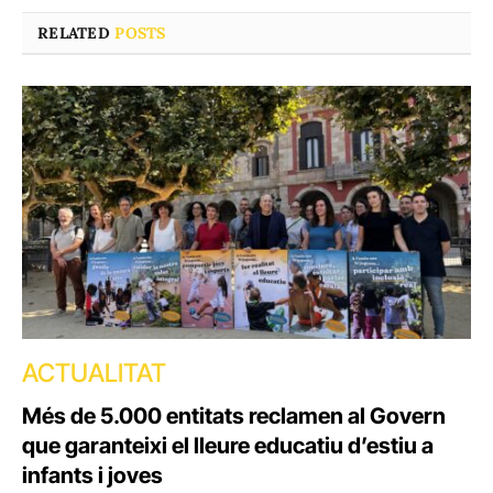
RELATED
POSTS
ACTUALITAT
Més de 5.000 entitats reclamen al Govern
que garanteixi el lleure educatiu d’estiu a
infants i joves