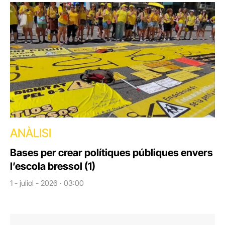
ANÀLISI
Bases per crear polítiques públiques envers
l’escola bressol (1)
1 - juliol - 2026 · 03:00