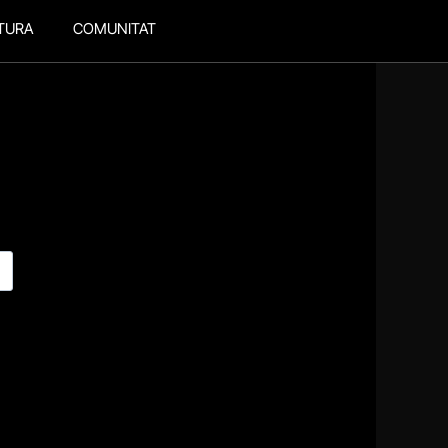
TURA
COMUNITAT