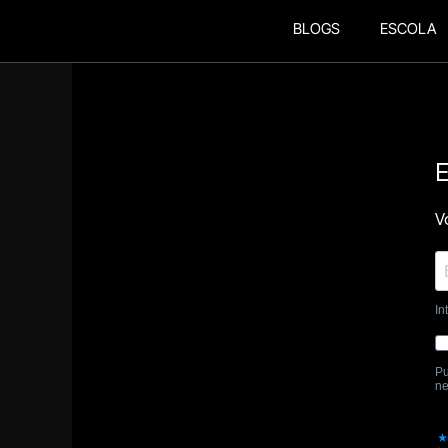
BLOGS
ESCOLA