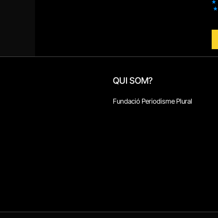
QUI SOM?
Fundació Periodisme Plural