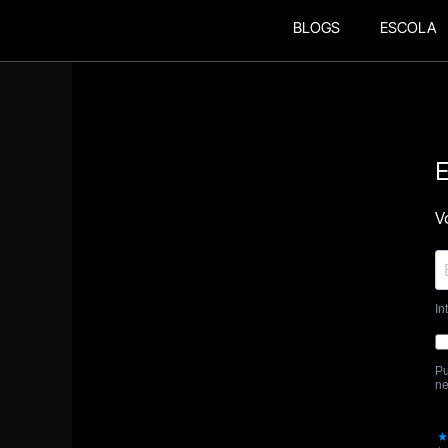
BLOGS
ESCOLA