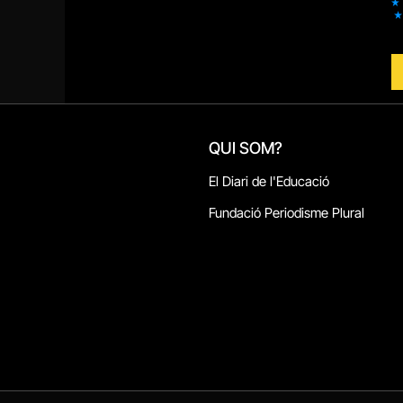
QUI SOM?
El Diari de l'Educació
Fundació Periodisme Plural