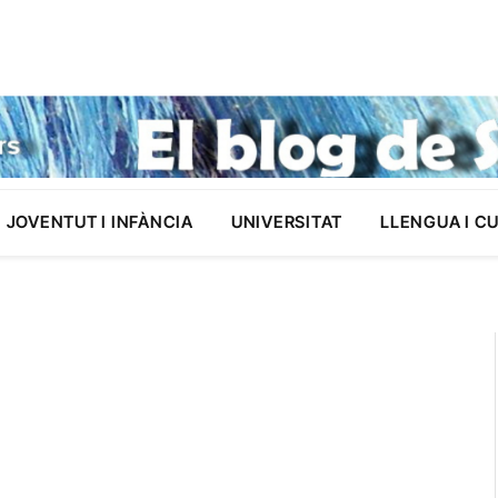
JOVENTUT I INFÀNCIA
UNIVERSITAT
LLENGUA I C