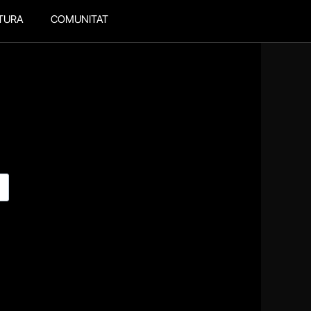
TURA
COMUNITAT