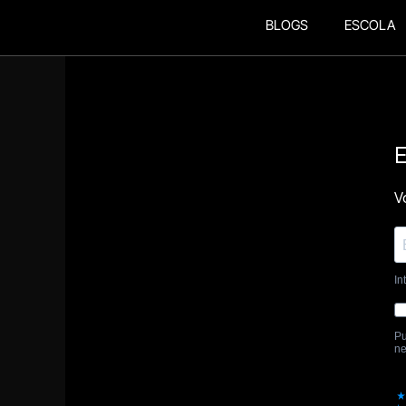
BLOGS
ESCOLA