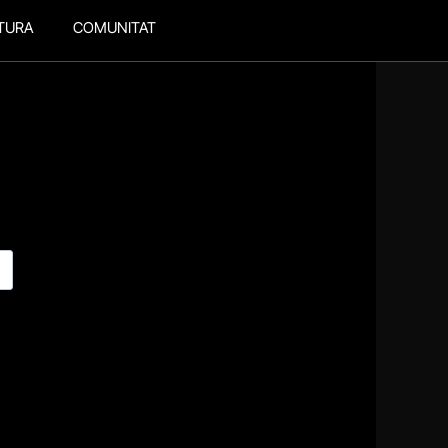
TURA
COMUNITAT