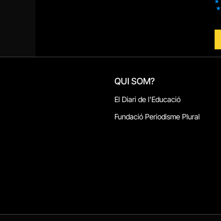
QUI SOM?
El Diari de l'Educació
Fundació Periodisme Plural