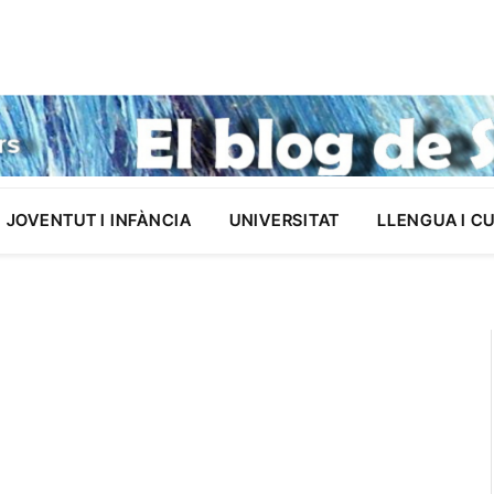
JOVENTUT I INFÀNCIA
UNIVERSITAT
LLENGUA I C