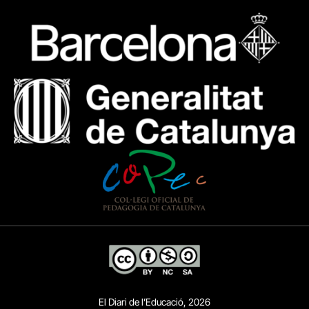
El Diari de l’Educació, 2026