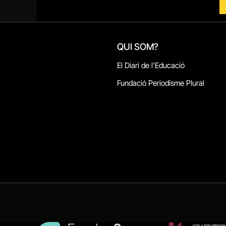
QUI SOM?
El Diari de l'Educació
Fundació Periodisme Plural