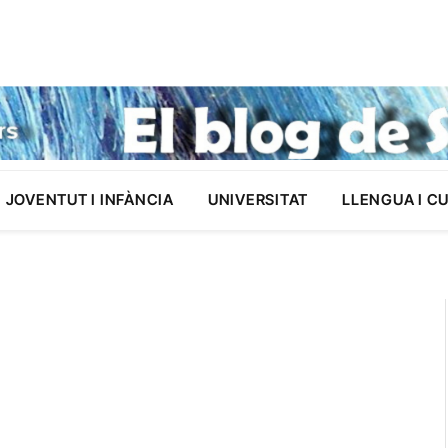
JOVENTUT I INFÀNCIA
UNIVERSITAT
LLENGUA I C