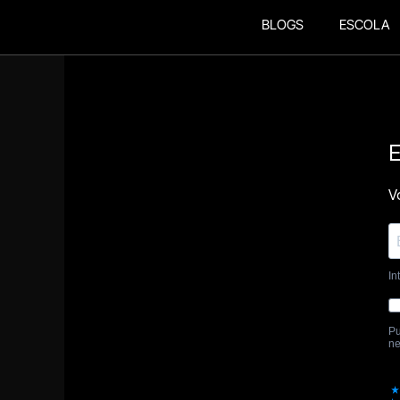
BLOGS
ESCOLA