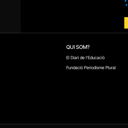
QUI SOM?
El Diari de l'Educació
Fundació Periodisme Plural