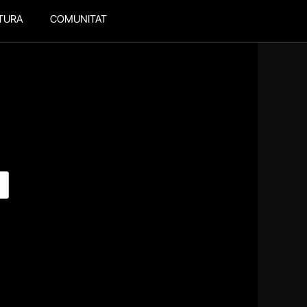
TURA
COMUNITAT