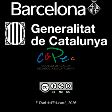
El Diari de l’Educació, 2026