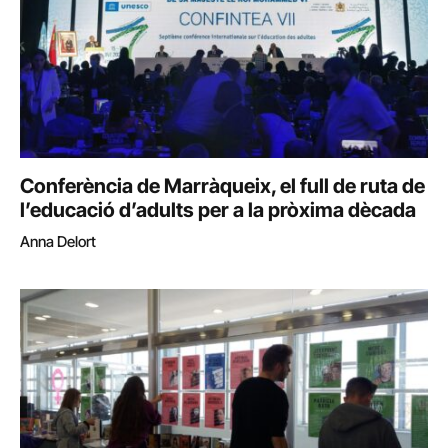
Conferència de Marràqueix, el full de ruta de
l’educació d’adults per a la pròxima dècada
Anna Delort