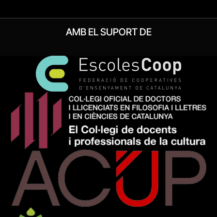
AMB EL SUPORT DE