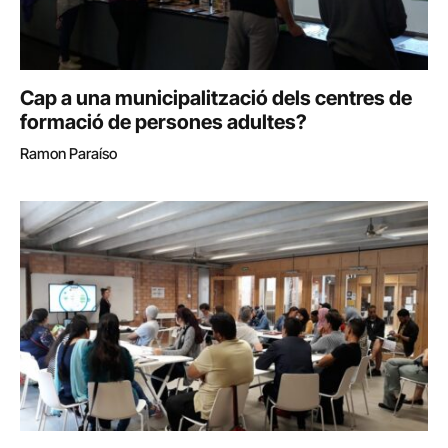
Cap a una municipalització dels centres de
formació de persones adultes?
Ramon Paraíso