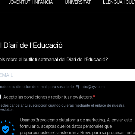
JOVENTUT I INFÀNCIA
UNIVERSITAT
LLENGUA I CUL