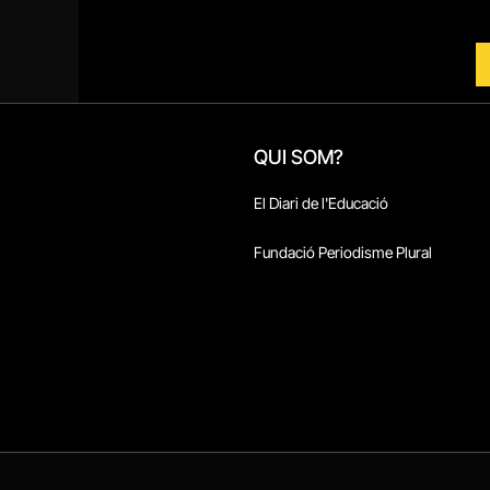
QUI SOM?
El Diari de l'Educació
Fundació Periodisme Plural