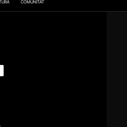
TURA
COMUNITAT