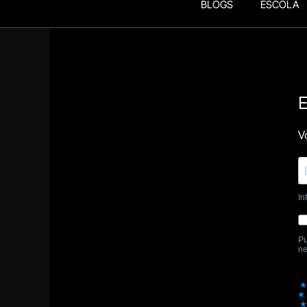
BLOGS
ESCOLA