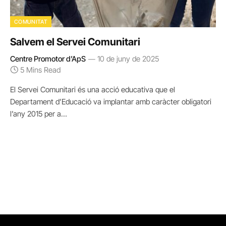
COMUNITAT
Salvem el Servei Comunitari
Centre Promotor d’ApS
10 de juny de 2025
5 Mins Read
El Servei Comunitari és una acció educativa que el
Departament d’Educació va implantar amb caràcter obligatori
l’any 2015 per a…