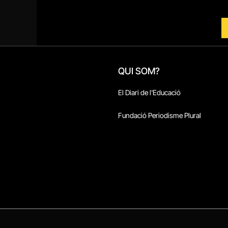
QUI SOM?
El Diari de l'Educació
Fundació Periodisme Plural