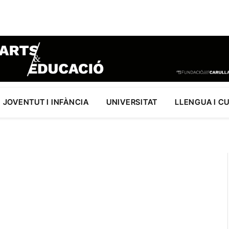
JOVENTUT I INFÀNCIA
UNIVERSITAT
LLENGUA I C