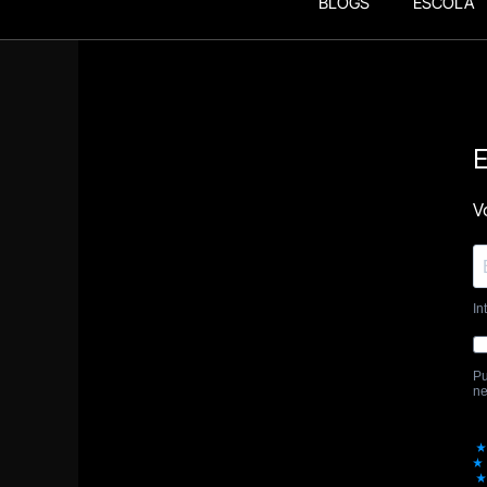
BLOGS
ESCOLA