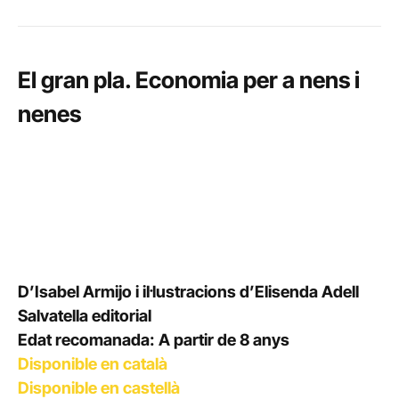
El gran pla. Economia per a nens i
nenes
D’Isabel Armijo i il·lustracions d’Elisenda Adell
Salvatella editorial
Edat recomanada: A partir de 8 anys
Disponible en català
Disponible en castellà