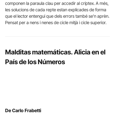
componen la paraula clau per accedir al críptex. A més,
les solucions de cada repte estan explicades de forma
que el lector entengui que dels errors també se’n aprèn.
Pensat per a nens i nenes de cicle mitjà i cicle superior.
Malditas matemáticas. Alicia en el
País de los Números
De Carlo Frabetti