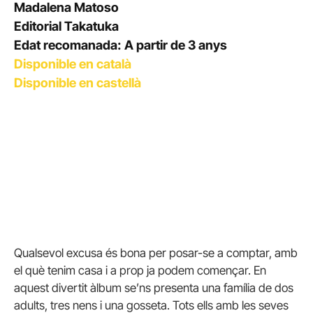
Madalena Matoso
Editorial Takatuka
Edat recomanada: A partir de 3 anys
Disponible en català
Disponible en castellà
Qualsevol excusa és bona per posar-se a comptar, amb
el què tenim casa i a prop ja podem començar. En
aquest divertit àlbum se’ns presenta una família de dos
adults, tres nens i una gosseta. Tots ells amb les seves