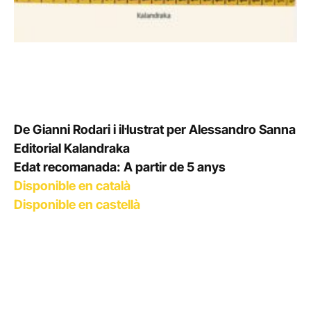
De Gianni Rodari i il·lustrat per Alessandro Sanna
Editorial Kalandraka
Edat recomanada: A partir de 5 anys
Disponible en català
Disponible en castellà