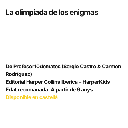
La olimpiada de los enigmas
De Profesor10demates (Sergio Castro & Carmen
Rodríguez)
Editorial Harper Collins Iberica – HarperKids
Edat recomanada: A partir de 9 anys
Disponible en castellà