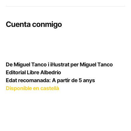
Cuenta conmigo
De Miguel Tanco i il·lustrat per Miguel Tanco
Editorial Libre Albedrío
Edat recomanada: A partir de 5 anys
Disponible en castellà