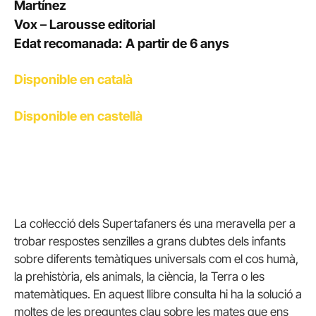
Martínez
Vox – Larousse editorial
Edat recomanada: A partir de 6 anys
Disponible en català
Disponible en castellà
La col·lecció dels Supertafaners és una meravella per a
trobar respostes senzilles a grans dubtes dels infants
sobre diferents temàtiques universals com el cos humà,
la prehistòria, els animals, la ciència, la Terra o les
matemàtiques. En aquest llibre consulta hi ha la solució a
moltes de les preguntes clau sobre les mates que ens