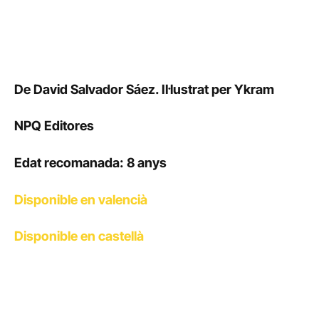
De David Salvador Sáez. Il·lustrat per Ykram
NPQ Editores
Edat recomanada: 8 anys
Disponible en valencià
Disponible en castellà