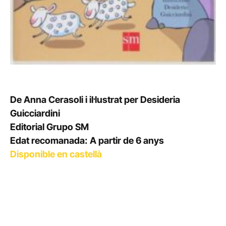
De Anna Cerasoli i il·lustrat per Desideria
Guicciardini
Editorial Grupo SM
Edat recomanada: A partir de 6 anys
Disponible en castellà