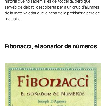
història que no sabem si és del tot certa, però que
serveix de debat i descoberta per a un grup d’alumnes
de la mateixa edat que la nena de la prehistòria però de
l’actualitat.
Fibonacci, el soñador de números