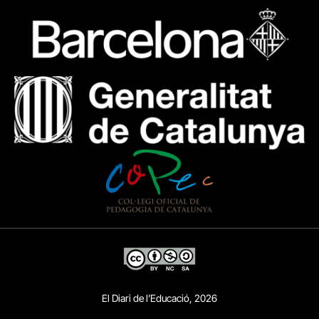
El Diari de l’Educació, 2026