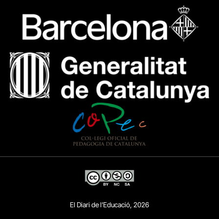
El Diari de l’Educació, 2026