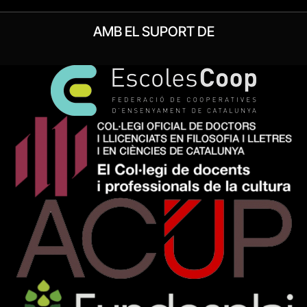
AMB EL SUPORT DE