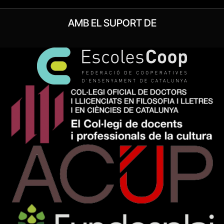
AMB EL SUPORT DE