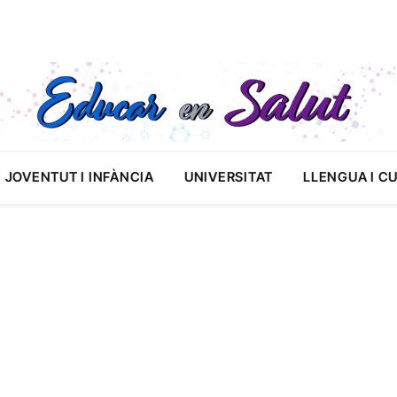
JOVENTUT I INFÀNCIA
UNIVERSITAT
LLENGUA I C