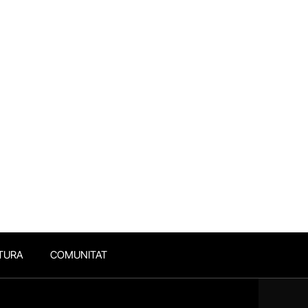
TURA
COMUNITAT