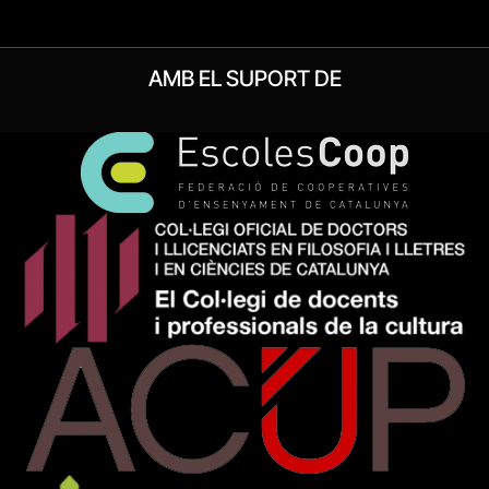
AMB EL SUPORT DE