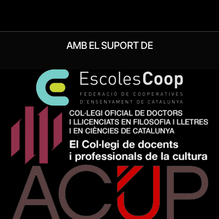
AMB EL SUPORT DE