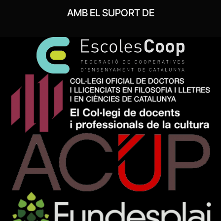
AMB EL SUPORT DE