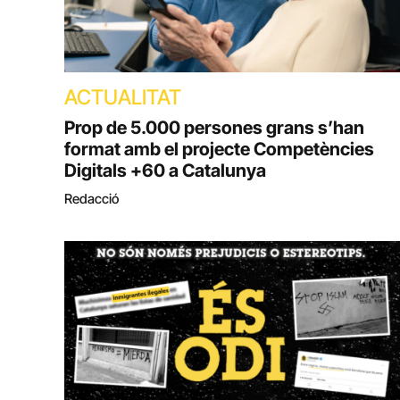
ACTUALITAT
Prop de 5.000 persones grans s’han
format amb el projecte Competències
Digitals +60 a Catalunya
Redacció