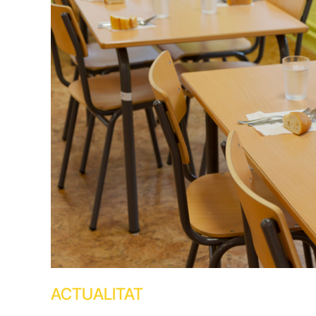
ACTUALITAT