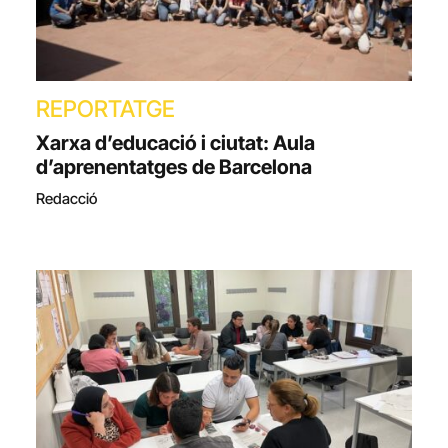
REPORTATGE
Xarxa d’educació i ciutat: Aula
d’aprenentatges de Barcelona
Redacció