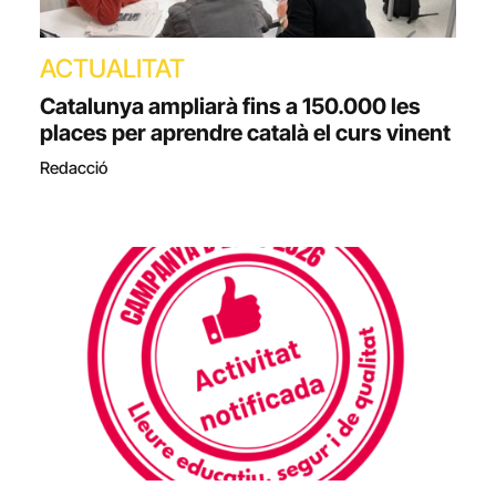
ACTUALITAT
Catalunya ampliarà fins a 150.000 les
places per aprendre català el curs vinent
Redacció