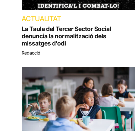
ACTUALITAT
La Taula del Tercer Sector Social
denuncia la normalització dels
missatges d’odi
Redacció