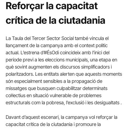
Reforçar la capacitat
crítica de la ciutadania
La Taula del Tercer Sector Social també vincula el
llançament de la campanya amb el context polític
actual. L’estrena d’#ÉsOdi coincideix amb l’inici del
període previ a les eleccions municipals, una etapa en
què sovint augmenten els discursos simplificadors i
polaritzadors. Les entitats alerten que aquests moments
són especialment sensibles a la propagació de
missatges que busquen culpabilitzar determinats
col·lectius en situació vulnerable de problemes
estructurals com la pobresa, l’exclusió i les desigualtats .
Davant d’aquest escenari, la campanya vol reforçar la
capacitat crítica de la ciutadania i promoure la