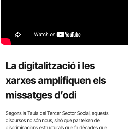
La digitalització i les
xarxes amplifiquen els
missatges d’odi
Segons la Taula del Tercer Sector Social, aquests
discursos no són nous, sinó que parteixen de
discriminacions estructurals que fa dècades que