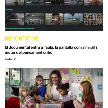
REPORTATGE
El documental entra a l’aula: la pantalla com a mirall i
motor del pensament crític
Redacció