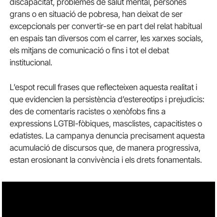
discapacitat, problemes de salut mental, persones
grans o en situació de pobresa, han deixat de ser
excepcionals per convertir-se en part del relat habitual
en espais tan diversos com el carrer, les xarxes socials,
els mitjans de comunicació o fins i tot el debat
institucional.
L’espot recull frases que reflecteixen aquesta realitat i
que evidencien la persistència d’estereotips i prejudicis:
des de comentaris racistes o xenòfobs fins a
expressions LGTBI-fòbiques, masclistes, capacitistes o
edatistes. La campanya denuncia precisament aquesta
acumulació de discursos que, de manera progressiva,
estan erosionant la convivència i els drets fonamentals.