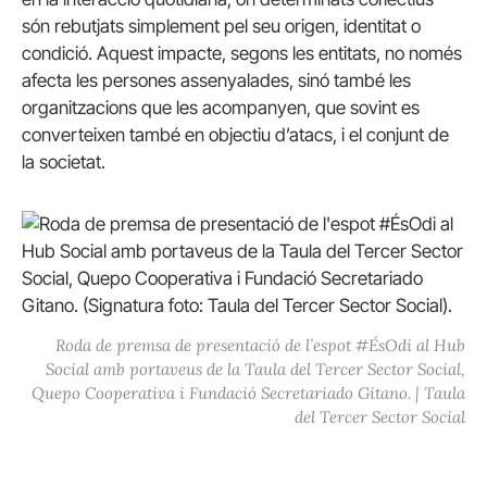
són rebutjats simplement pel seu origen, identitat o
condició. Aquest impacte, segons les entitats, no només
afecta les persones assenyalades, sinó també les
organitzacions que les acompanyen, que sovint es
converteixen també en objectiu d’atacs, i el conjunt de
la societat.
Roda de premsa de presentació de l’espot #ÉsOdi al Hub
Social amb portaveus de la Taula del Tercer Sector Social,
Quepo Cooperativa i Fundació Secretariado Gitano. | Taula
del Tercer Sector Social