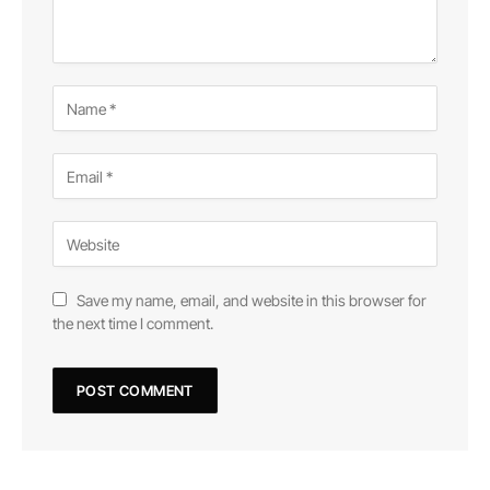
Save my name, email, and website in this browser for
the next time I comment.