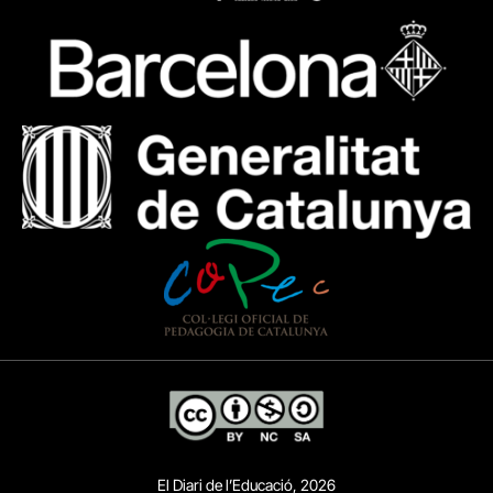
El Diari de l’Educació, 2026