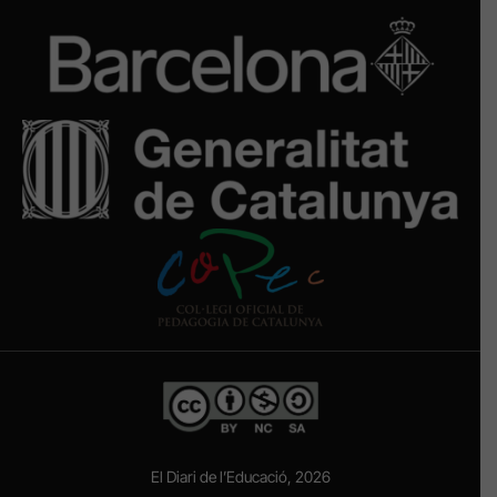
El Diari de l’Educació, 2026