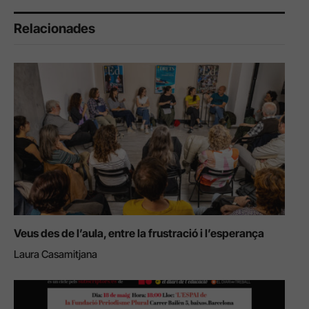
Relacionades
Veus des de l’aula, entre la frustració i l’esperança
Laura Casamitjana