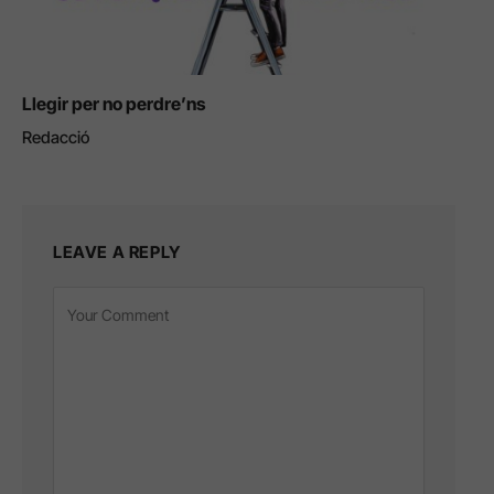
Llegir per no perdre’ns
Redacció
LEAVE A REPLY