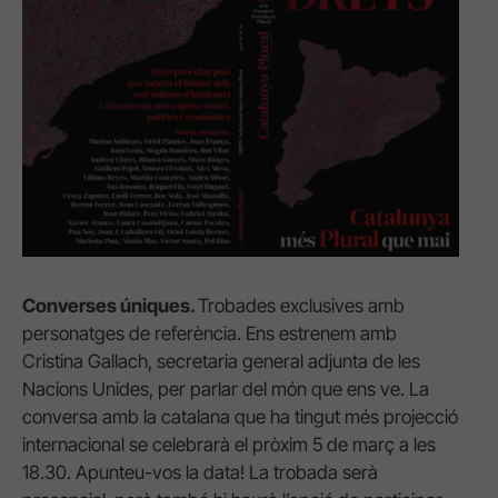
Converses úniques
.
Trobades exclusives amb
personatges de referència. Ens estrenem amb
Cristina Gallach, secretaria general adjunta de les
Nacions Unides, per parlar del món que ens ve. La
conversa amb la catalana que ha tingut més projecció
internacional se celebrarà el pròxim 5 de març a les
18.30. Apunteu-vos la data! La trobada serà