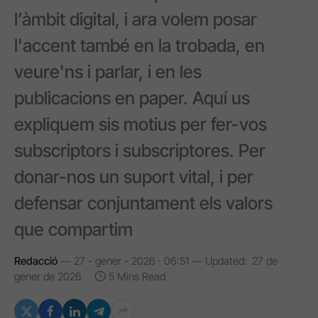
l’àmbit digital, i ara volem posar
l'accent també en la trobada, en
veure'ns i parlar, i en les
publicacions en paper. Aquí us
expliquem sis motius per fer-vos
subscriptors i subscriptores. Per
donar-nos un suport vital, i per
defensar conjuntament els valors
que compartim
Redacció
27 - gener - 2026 · 06:51
Updated:
27 de
gener de 2026
5 Mins Read