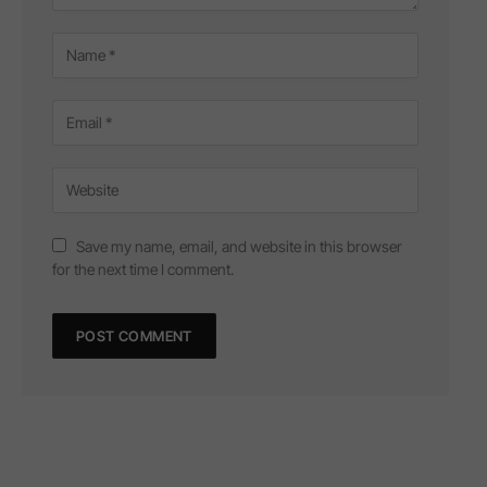
Save my name, email, and website in this browser
for the next time I comment.