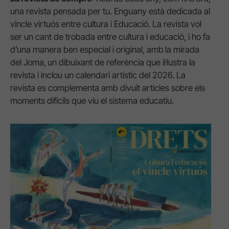
una revista pensada per tu. Enguany està dedicada al
vincle virtuós entre cultura i Educació. La revista vol
ser un cant de trobada entre cultura i educació, i ho fa
d’una manera ben especial i original, amb
la mirada
del Joma,
un dibuixant de referència que il·lustra la
revista i inclou un calendari artístic del 2026. La
revista es complementa amb divuit articles sobre els
moments difícils que viu el sistema educatiu.