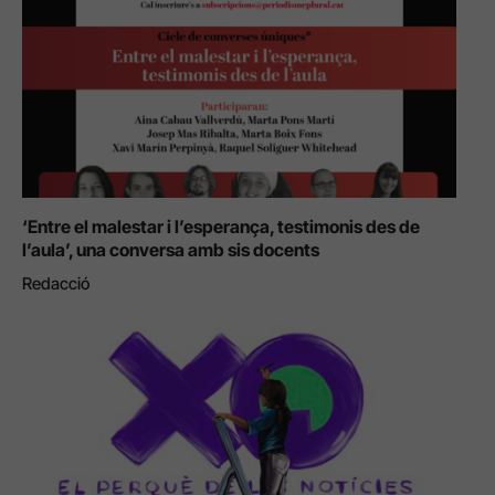
‘Entre el malestar i l’esperança, testimonis des de
l’aula’, una conversa amb sis docents
Redacció