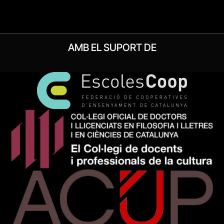
AMB EL SUPORT DE