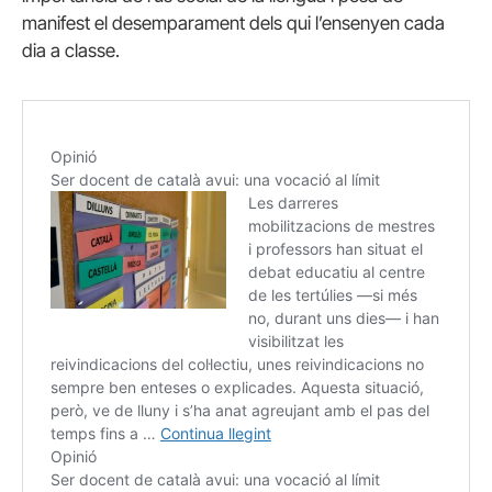
manifest el desemparament dels qui l’ensenyen cada
dia a classe.