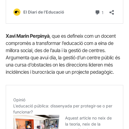
Xavi Marin Perpinyà
, que es defineix com un docent
compromès a transformar l’educació com a eina de
millora social, des de l’aula i la gestió de centres.
Argumenta que avui dia, la gestió d’un centre públic és
una cursa d’obstacles on les direccions lideren més
incidències i burocràcia que un projecte pedagògic.