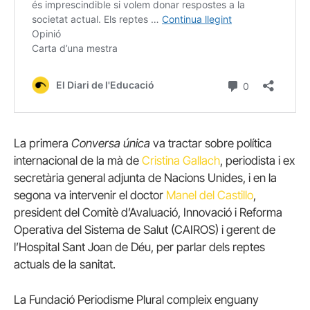
La primera
Conversa única
va tractar sobre política
internacional de la mà de
Cristina Gallach
, periodista i ex
secretària general adjunta de Nacions Unides, i en la
segona va intervenir el doctor
Manel del Castillo
,
president del Comitè d’Avaluació, Innovació i Reforma
Operativa del Sistema de Salut (CAIROS) i gerent de
l’Hospital Sant Joan de Déu, per parlar dels reptes
actuals de la sanitat.
La Fundació Periodisme Plural compleix enguany