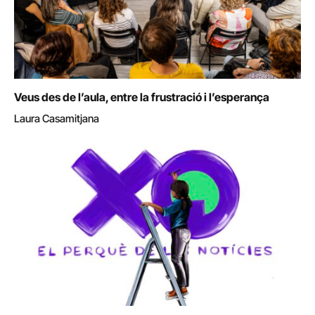
Veus des de l’aula, entre la frustració i l’esperança
Laura Casamitjana