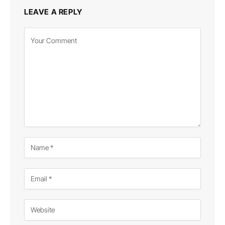
LEAVE A REPLY