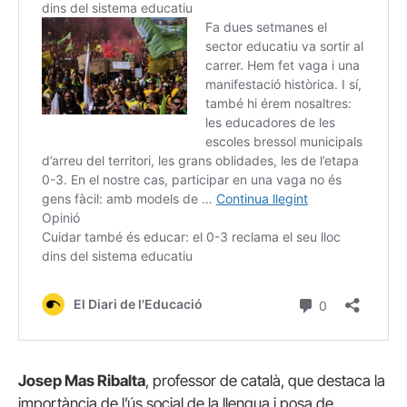
Josep Mas Ribalta
, professor de català, que destaca la
importància de l’ús social de la llengua i posa de