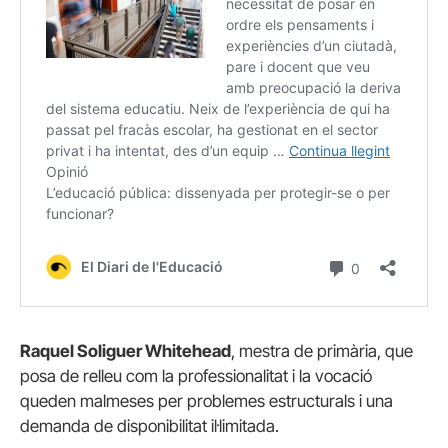
Raquel Soliguer Whitehead
, mestra de primària, que
posa de relleu com la professionalitat i la vocació
queden malmeses per problemes estructurals i una
demanda de disponibilitat il·limitada.