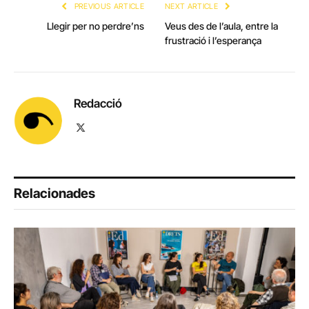
PREVIOUS ARTICLE
NEXT ARTICLE
Llegir per no perdre’ns
Veus des de l’aula, entre la
frustració i l’esperança
Redacció
X
(Twitter)
Relacionades