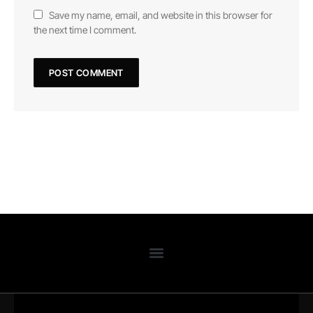
Save my name, email, and website in this browser for
the next time I comment.