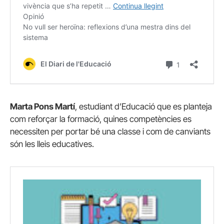
Marta Pons Martí
, estudiant d’Educació que es planteja
com reforçar la formació, quines competències es
necessiten per portar bé una classe i com de canviants
són les lleis educatives.