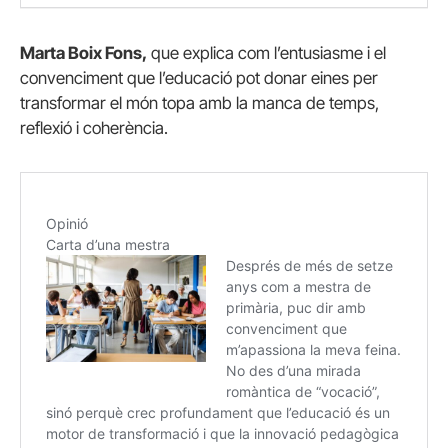
Marta Boix Fons,
que explica com l’entusiasme i el
convenciment que l’educació pot donar eines per
transformar el món topa amb la manca de temps,
reflexió i coherència.