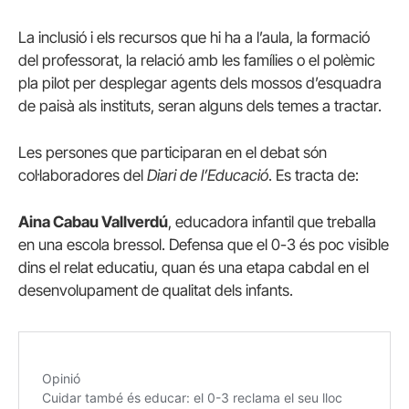
La inclusió i els recursos que hi ha a l’aula, la formació
del professorat, la relació amb les famílies o el polèmic
pla pilot per desplegar agents dels mossos d’esquadra
de paisà als instituts, seran alguns dels temes a tractar.
Les persones que participaran en el debat són
col·laboradores del
Diari de l’Educació
. Es tracta de:
Aina Cabau Vallverdú
, educadora infantil que treballa
en una escola bressol. Defensa que el 0-3 és poc visible
dins el relat educatiu, quan és una etapa cabdal en el
desenvolupament de qualitat dels infants.