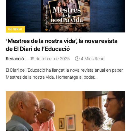
GENERAL
‘Mestres de la nostra vida’, la nova revista
de El Diari de l’Educació
Redacció
19 de febrer de 2025
4 Mins Read
El Diari de l’Educació ha llançat la nova revista anual en paper
Mestres de la nostra vida. Homenatge al poder…