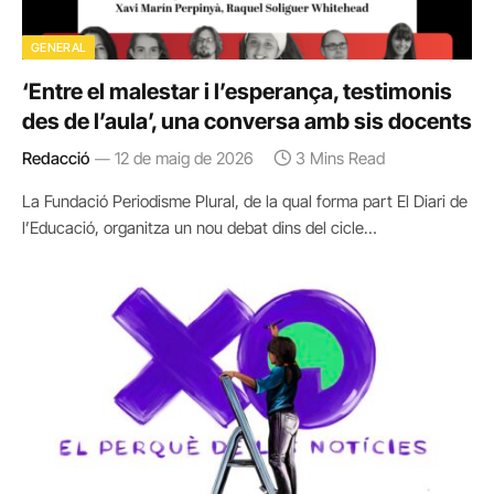
GENERAL
‘Entre el malestar i l’esperança, testimonis
des de l’aula’, una conversa amb sis docents
Redacció
12 de maig de 2026
3 Mins Read
La Fundació Periodisme Plural, de la qual forma part El Diari de
l’Educació, organitza un nou debat dins del cicle…