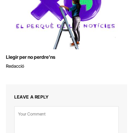
Llegir per no perdre’ns
Redacció
LEAVE A REPLY