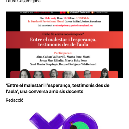
Laura Casamitjana
‘Entre el malestar i l’esperança, testimonis des de
l’aula’, una conversa amb sis docents
Redacció