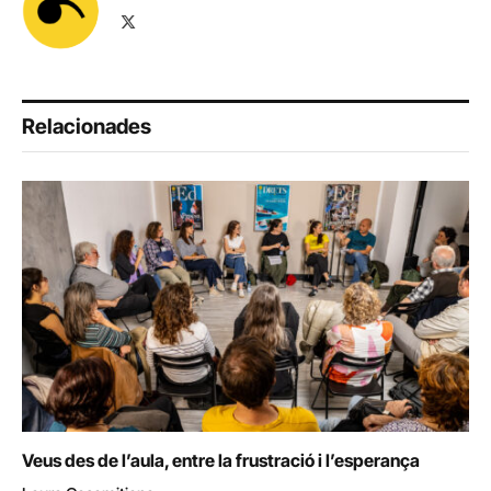
X
(Twitter)
Relacionades
Veus des de l’aula, entre la frustració i l’esperança