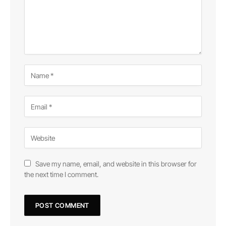
Save my name, email, and website in this browser for
the next time I comment.