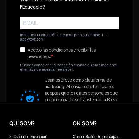
QUI SOM?
ON SOM?
El Diari de l'Educació
Carrer Bailén 5, principal.