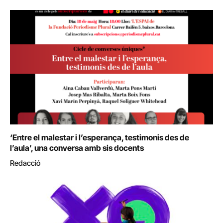
‘Entre el malestar i l’esperança, testimonis des de
l’aula’, una conversa amb sis docents
Redacció