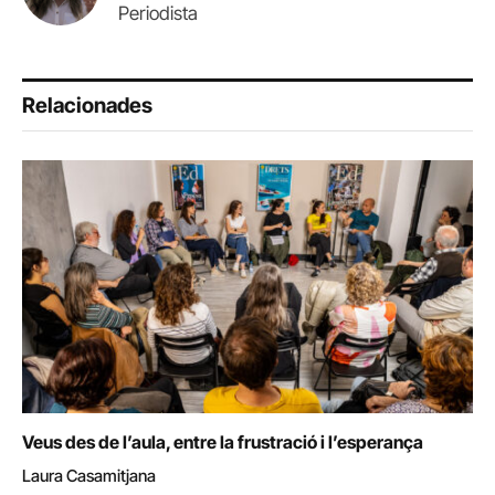
Periodista
Relacionades
Veus des de l’aula, entre la frustració i l’esperança
Laura Casamitjana