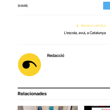
SHARE.
PREVIOUS ARTICLE
L’escola, avui, a Catalunya
Redacció
Relacionades