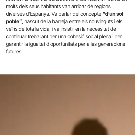
molts dels seus habitants van arribar de regions
diverses d’Espanya. Va parlar del concepte
“d’un sol
poble”
, nascut de la barreja entre els nouvinguts i els
veïns de tota la vida, i va insistir en la necessitat de
continuar treballant per una cohesió social plena i per
garantir la igualtat d’oportunitats per a les generacions
futures.