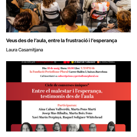
Veus des de l’aula, entre la frustració i l’esperança
Laura Casamitjana