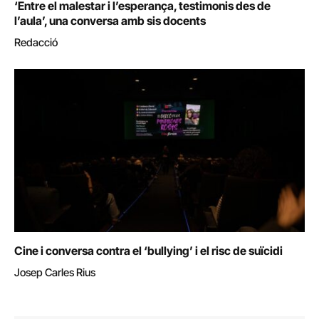
‘Entre el malestar i l’esperança, testimonis des de
l’aula’, una conversa amb sis docents
Redacció
Cine i conversa contra el ‘bullying’ i el risc de suïcidi
Josep Carles Rius