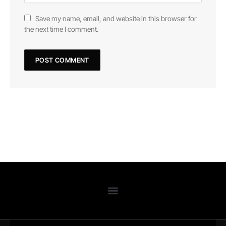
Save my name, email, and website in this browser for
the next time I comment.