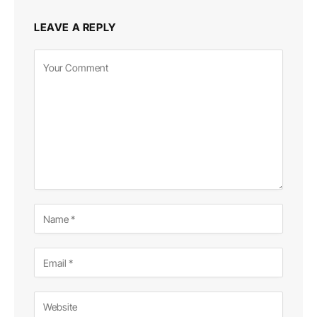
LEAVE A REPLY