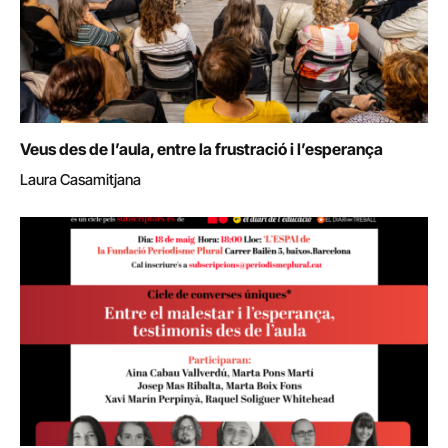
Veus des de l’aula, entre la frustració i l’esperança
Laura Casamitjana