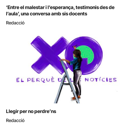
‘Entre el malestar i l’esperança, testimonis des de
l’aula’, una conversa amb sis docents
Redacció
Llegir per no perdre’ns
Redacció