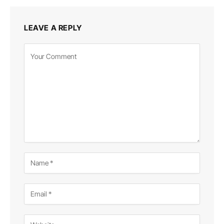
LEAVE A REPLY