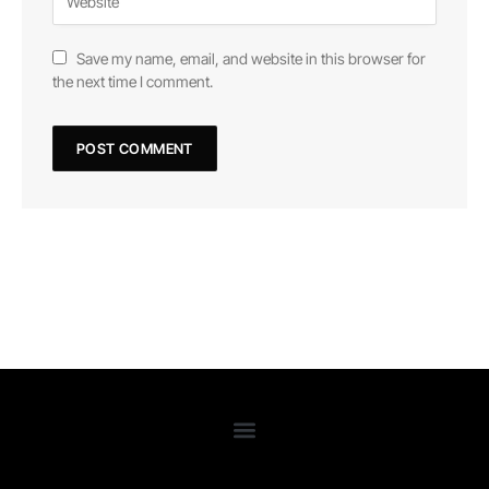
Save my name, email, and website in this browser for
the next time I comment.