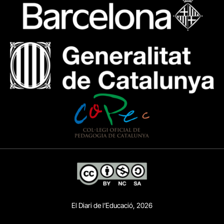
El Diari de l’Educació, 2026