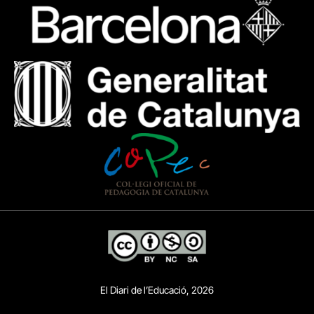
El Diari de l’Educació, 2026