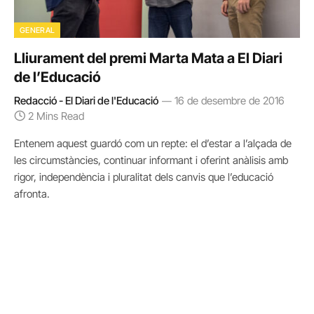
GENERAL
Lliurament del premi Marta Mata a El Diari
de l’Educació
Redacció - El Diari de l'Educació
16 de desembre de 2016
2 Mins Read
Entenem aquest guardó com un repte: el d’estar a l’alçada de
les circumstàncies, continuar informant i oferint anàlisis amb
rigor, independència i pluralitat dels canvis que l’educació
afronta.