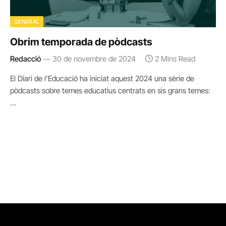
GENERAL
Obrim temporada de pòdcasts
Redacció
30 de novembre de 2024
2 Mins Read
El Diari de l’Educació ha iniciat aquest 2024 una sèrie de
pòdcasts sobre temes educatius centrats en sis grans temes:
…