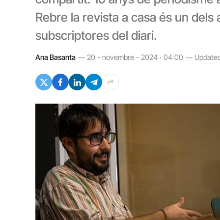
Rebre la revista a casa és un dels 
subscriptores del diari.
Ana Basanta
20 - novembre - 2024 · 04:00
Updated