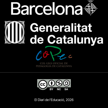
El Diari de l’Educació, 2026