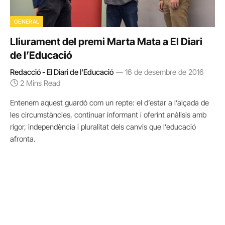
GENERAL
Lliurament del premi Marta Mata a El Diari
de l’Educació
Redacció - El Diari de l'Educació
16 de desembre de 2016
2 Mins Read
Entenem aquest guardó com un repte: el d’estar a l’alçada de
les circumstàncies, continuar informant i oferint anàlisis amb
rigor, independència i pluralitat dels canvis que l’educació
afronta.