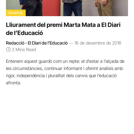
GENERAL
Lliurament del premi Marta Mata a El Diari
de l’Educació
Redacció - El Diari de l'Educació
16 de desembre de 2016
2 Mins Read
Entenem aquest guardó com un repte: el d’estar a l’alçada de
les circumstàncies, continuar informant i oferint anàlisis amb
rigor, independència i pluralitat dels canvis que l’educació
afronta.