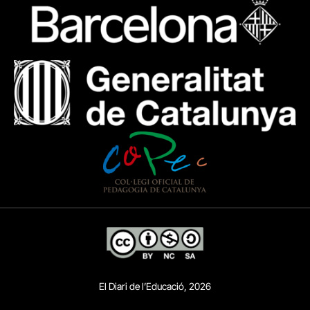
El Diari de l’Educació, 2026