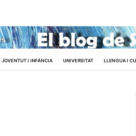
JOVENTUT I INFÀNCIA
UNIVERSITAT
LLENGUA I C