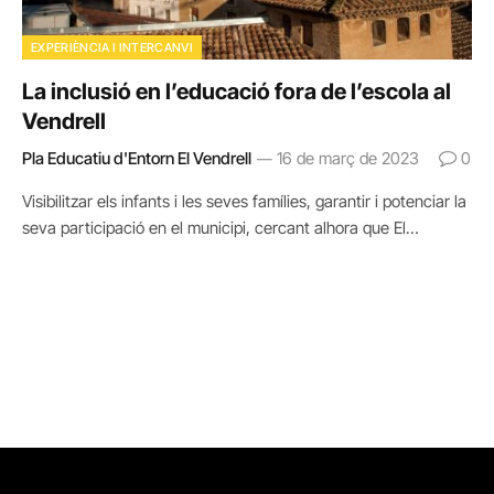
EXPERIÈNCIA I INTERCANVI
La inclusió en l’educació fora de l’escola al
Vendrell
Pla Educatiu d'Entorn El Vendrell
16 de març de 2023
0
Visibilitzar els infants i les seves famílies, garantir i potenciar la
seva participació en el municipi, cercant alhora que El…