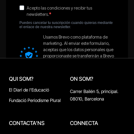
QUI SOM?
ON SOM?
El Diari de l'Educació
Carrer Bailén 5, principal.
08010, Barcelona
Fundació Periodisme Plural
CONTACTA'NS
CONNECTA