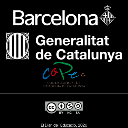
El Diari de l’Educació, 2026